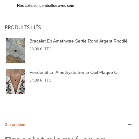
Nos colis sont emballés avec soin
PRODUITS LIÉS
Bracelet En Améthyste Sertie Rond Argent Rhodié
28,00 €
TTC
Pendentif En Améthyste Sertie Oeil Plaqué Or
34,00 €
TTC
Description