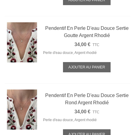
Pendentif En Perle D'eau Douce Sertie
Goutte Argent Rhodié
34,00 €
TTC
Perle d'eau douce, Argent rhodié
AJOUTER AU PANIER
Pendentif En Perle D'eau Douce Sertie
Rond Argent Rhodié
34,00 €
TTC
Perle d'eau douce, Argent rhodié
AJOUTER AU PANIER