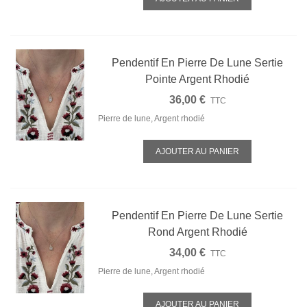
Pendentif En Pierre De Lune Sertie
Pointe Argent Rhodié
36,00 €
TTC
Pierre de lune, Argent rhodié
AJOUTER AU PANIER
Pendentif En Pierre De Lune Sertie
Rond Argent Rhodié
34,00 €
TTC
Pierre de lune, Argent rhodié
AJOUTER AU PANIER